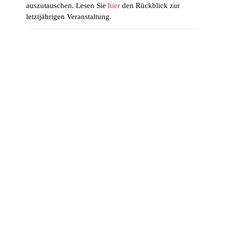
auszutauschen. Lesen Sie
hier
den Rückblick zur
letztjährigen Veranstaltung.