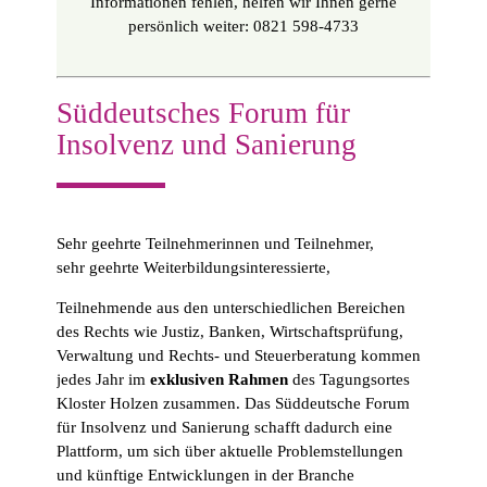
Informationen fehlen, helfen wir Ihnen gerne
persönlich weiter: 0821 598-4733
Süddeutsches Forum für
Insolvenz und Sanierung
Sehr geehrte Teilnehmerinnen und Teilnehmer,
sehr geehrte Weiterbildungsinteressierte,
Teilnehmende aus den unterschiedlichen Bereichen
des Rechts wie Justiz, Banken, Wirtschaftsprüfung,
Verwaltung und Rechts- und Steuerberatung kommen
jedes Jahr im
exklusiven Rahmen
des Tagungsortes
Kloster Holzen zusammen. Das Süddeutsche Forum
für Insolvenz und Sanierung schafft dadurch eine
Plattform, um sich über aktuelle Problemstellungen
und künftige Entwicklungen in der Branche