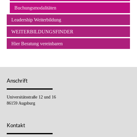
Buchungsmodalitäten
Leadership Weiterbildung
WEITERBILDUNGSFINDER
Hier Beratung vereinbaren
Anschrift
Universitätsstraße 12 und 16
86159 Augsburg
Kontakt