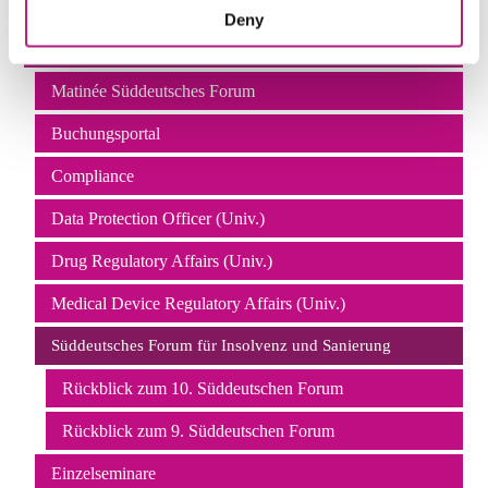
MANAGEMENT WEITERBILDUNG
Deny
Juristische Weiterbildung
Matinée Süddeutsches Forum
Buchungsportal
Compliance
Data Protection Officer (Univ.)
Drug Regulatory Affairs (Univ.)
Medical Device Regulatory Affairs (Univ.)
Süddeutsches Forum für Insolvenz und Sanierung
Rückblick zum 10. Süddeutschen Forum
Rückblick zum 9. Süddeutschen Forum
Einzelseminare