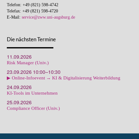
Telefon: +49 (821) 598-4742
Telefax: +49 (821) 598-4720
E-Mail:
service@zww.uni-augsburg.de
Die nächsten Termine
11.09.2026
Risk Manager (Univ.)
23.09.2026 10:00–10:30
▶ Online-Infoevent → KI & Digitalisierung Weiterbildung
24.09.2026
KI-Tools im Unternehmen
25.09.2026
Compliance Officer (Univ.)