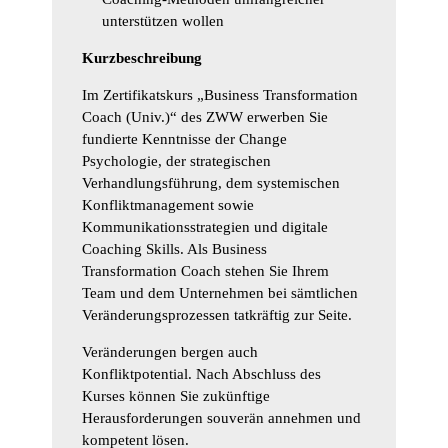
unterstützen wollen
Kurzbeschreibung
Im Zertifikatskurs „Business Transformation
Coach (Univ.)“ des ZWW erwerben Sie
fundierte Kenntnisse der Change
Psychologie, der strategischen
Verhandlungsführung, dem systemischen
Konfliktmanagement sowie
Kommunikationsstrategien und digitale
Coaching Skills. Als Business
Transformation Coach stehen Sie Ihrem
Team und dem Unternehmen bei sämtlichen
Veränderungsprozessen tatkräftig zur Seite.
Veränderungen bergen auch
Konfliktpotential. Nach Abschluss des
Kurses können Sie zukünftige
Herausforderungen souverän annehmen und
kompetent lösen.