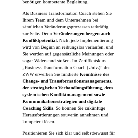
benötigen kompetente Begleitung.
Als Business Transformation Coach stehen Sie
Ihrem Team und dem Unternehmen bei
sämtlichen Veränderungsprozessen tatkräftig
zur Seite. Denn
Veränderungen bergen auch
Konfliktpotential.
Nicht jede Implementierung
wird von Beginn an reibungslos verlaufen, und
Sie werden auf gegensätzliche Meinungen oder
sogar Widerstand stoßen. Im Zertifikatskurs
„Business Transformation Coach (Univ.)“ des
ZWW erwerben Sie fundierte
Kenntnisse des
Change- und Transformationsmanagements,
der strategischen Verhandlungsführung, dem
systemischen Konfliktmanagement sowie
Kommunikationsstrategien und digitale
Coaching Skills
. So können Sie zukünftige
Herausforderungen souverän annehmen und
kompetent lösen.
Positionieren Sie sich klar und selbstbewusst für