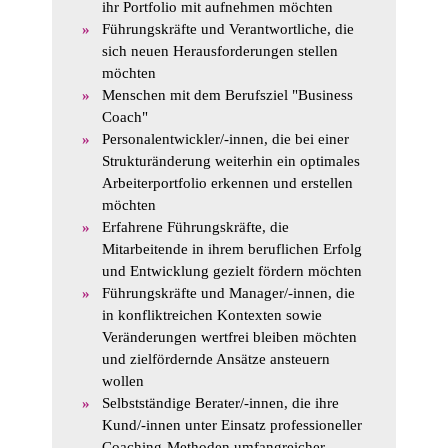
ihr Portfolio mit aufnehmen möchten
Führungskräfte und Verantwortliche, die
sich neuen Herausforderungen stellen
möchten
Menschen mit dem Berufsziel "Business
Coach"
Personalentwickler/-innen, die bei einer
Strukturänderung weiterhin ein optimales
Arbeiterportfolio erkennen und erstellen
möchten
Erfahrene Führungskräfte, die
Mitarbeitende in ihrem beruflichen Erfolg
und Entwicklung gezielt fördern möchten
Führungskräfte und Manager/-innen, die
in konfliktreichen Kontexten sowie
Veränderungen wertfrei bleiben möchten
und zielfördernde Ansätze ansteuern
wollen
Selbstständige Berater/-innen, die ihre
Kund/-innen unter Einsatz professioneller
Coaching-Methoden umfangreicher