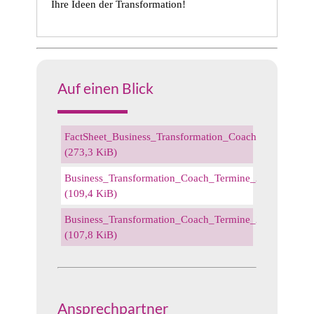
Ihre Ideen der Transformation!
Auf einen Blick
FactSheet_Business_Transformation_Coach.pdf
(273,3 KiB)
Business_Transformation_Coach_Termine_2026.pdf
(109,4 KiB)
Business_Transformation_Coach_Termine_2025_26.pdf
(107,8 KiB)
Ansprechpartner