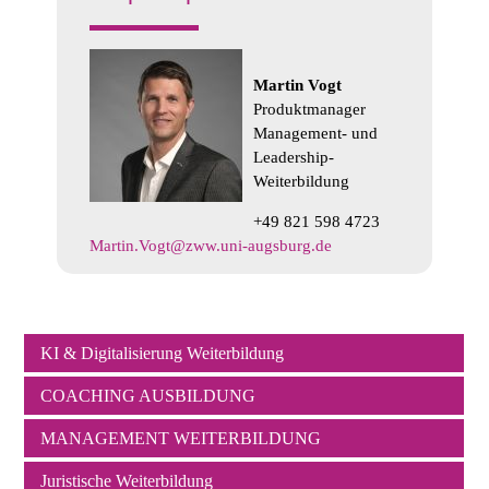
Martin Vogt
Produktmanager
Management- und
Leadership-
Weiterbildung
+49 821 598 4723
Martin.Vogt@zww.uni-augsburg.de
KI & Digitalisierung Weiterbildung
Navigation
COACHING AUSBILDUNG
überspringen
MANAGEMENT WEITERBILDUNG
Juristische Weiterbildung