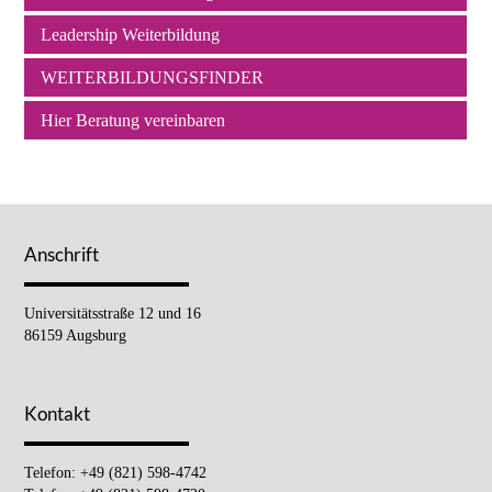
Leadership Weiterbildung
WEITERBILDUNGSFINDER
Hier Beratung vereinbaren
Anschrift
Universitätsstraße 12 und 16
86159 Augsburg
Kontakt
Telefon: +49 (821) 598-4742