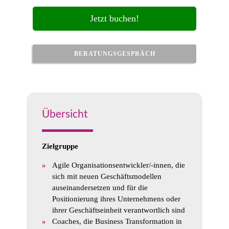
Jetzt buchen!
BERATUNGSGESPRÄCH
Übersicht
Zielgruppe
Agile Organisationsentwickler/-innen, die
sich mit neuen Geschäftsmodellen
auseinandersetzen und für die
Positionierung ihres Unternehmens oder
ihrer Geschäftseinheit verantwortlich sind
Coaches, die Business Transformation in