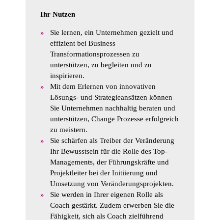
Ihr Nutzen
Sie lernen, ein Unternehmen gezielt und
effizient bei Business
Transformationsprozessen zu
unterstützen, zu begleiten und zu
inspirieren.
Mit dem Erlernen von innovativen
Lösungs- und Strategieansätzen können
Sie Unternehmen nachhaltig beraten und
unterstützen, Change Prozesse erfolgreich
zu meistern.
Sie schärfen als Treiber der Veränderung
Ihr Bewusstsein für die Rolle des Top-
Managements, der Führungskräfte und
Projektleiter bei der Initiierung und
Umsetzung von Veränderungsprojekten.
Sie werden in Ihrer eigenen Rolle als
Coach gestärkt. Zudem erwerben Sie die
Fähigkeit, sich als Coach zielführend