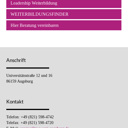
Leadership Weiterbildung
WEITERBILDUNGSFINDER
Hier Beratung vereinbaren
Anschrift
Universitätsstraße 12 und 16
86159 Augsburg
Kontakt
Telefon: +49 (821) 598-4742
Telefax: +49 (821) 598-4720