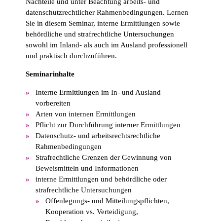
Nachteile und unter Beachtung arbeits- und
datenschutzrechtlicher Rahmenbedingungen. Lernen
Sie in diesem Seminar, interne Ermittlungen sowie
behördliche und strafrechtliche Untersuchungen
sowohl im Inland- als auch im Ausland professionell
und praktisch durchzuführen.
Seminarinhalte
Interne Ermittlungen im In- und Ausland
vorbereiten
Arten von internen Ermittlungen
Pflicht zur Durchführung interner Ermittlungen
Datenschutz- und arbeitsrechtsrechtliche
Rahmenbedingungen
Strafrechtliche Grenzen der Gewinnung von
Beweismitteln und Informationen
interne Ermittlungen und behördliche oder
strafrechtliche Untersuchungen
Offenlegungs- und Mitteilungspflichten,
Kooperation vs. Verteidigung,