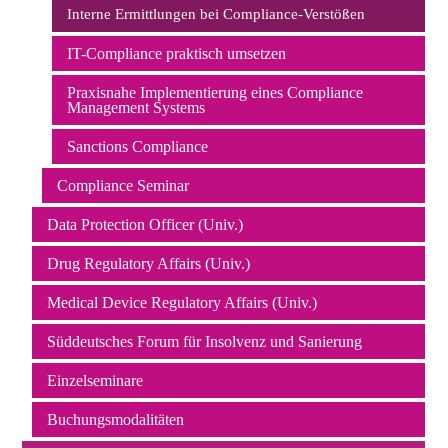
Interne Ermittlungen bei Compliance-Verstößen
IT-Compliance praktisch umsetzen
Praxisnahe Implementierung eines Compliance
Management Systems
Sanctions Compliance
Compliance Seminar
Data Protection Officer (Univ.)
Drug Regulatory Affairs (Univ.)
Medical Device Regulatory Affairs (Univ.)
Süddeutsches Forum für Insolvenz und Sanierung
Einzelseminare
Buchungsmodalitäten