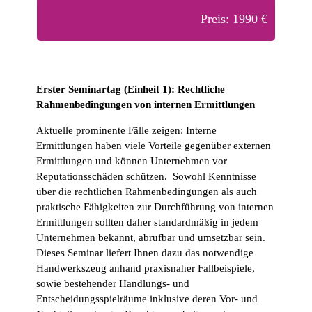
Preis: 1990 €
Erster Seminartag (Einheit 1): Rechtliche
Rahmenbedingungen von internen Ermittlungen
Aktuelle prominente Fälle zeigen: Interne
Ermittlungen haben viele Vorteile gegenüber externen
Ermittlungen und können Unternehmen vor
Reputationsschäden schützen. Sowohl Kenntnisse
über die rechtlichen Rahmenbedingungen als auch
praktische Fähigkeiten zur Durchführung von internen
Ermittlungen sollten daher standardmäßig in jedem
Unternehmen bekannt, abrufbar und umsetzbar sein.
Dieses Seminar liefert Ihnen dazu das notwendige
Handwerkszeug anhand praxisnaher Fallbeispiele,
sowie bestehender Handlungs- und
Entscheidungsspielräume inklusive deren Vor- und