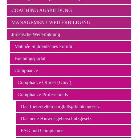
Navigation
COACHING AUSBILDUNG
überspringen
MANAGEMENT WEITERBILDUNG
Juristische Weiterbildung
Matinée Süddeutsches Forum
Buchungsportal
Compliance
Compliance Officer (Univ.)
Compliance Professionals
Das Lieferketten-sorgfaltspflichtengesetz
Das neue Hinweisgeberschutzgesetz
ESG und Compliance