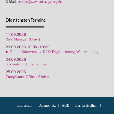
E-Mail:
service@zww.uni-augsburg.de
Die nächsten Termine
11.09.2026
Risk Manager (Univ.)
23.09.2026 10:00–10:30
▶ Online-Infoevent → KI & Digitalisierung Weiterbildung
24.09.2026
KI-Tools im Unternehmen
25.09.2026
Compliance Officer (Univ.)
Impressum
Datenschutz
AGB
Barrierefreiheit