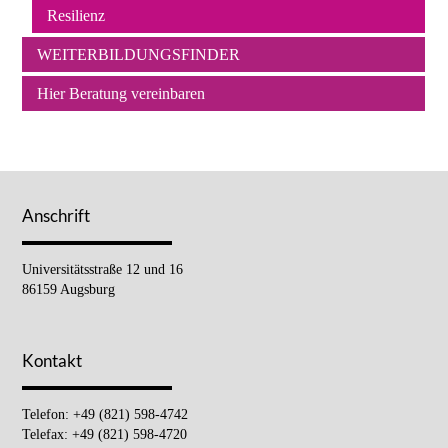
Resilienz
WEITERBILDUNGSFINDER
Hier Beratung vereinbaren
Anschrift
Universitätsstraße 12 und 16
86159 Augsburg
Kontakt
Telefon: +49 (821) 598-4742
Telefax: +49 (821) 598-4720