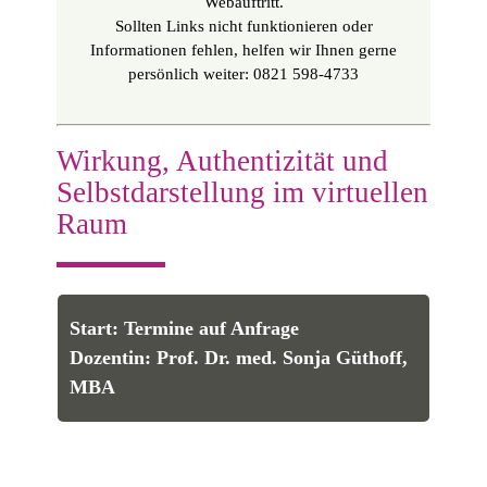
Webauftritt.
Sollten Links nicht funktionieren oder
Informationen fehlen, helfen wir Ihnen gerne
persönlich weiter: 0821 598-4733
Wirkung, Authentizität und
Selbstdarstellung im virtuellen
Raum
Start: Termine auf Anfrage
Dozentin: Prof. Dr. med. Sonja Güthoff,
MBA