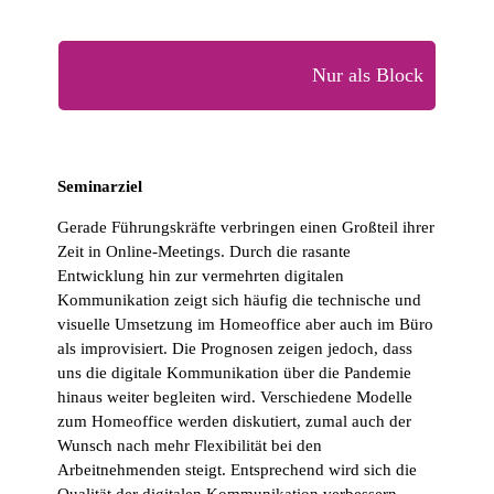
Nur als Block
Seminarziel
Gerade Führungskräfte verbringen einen Großteil ihrer
Zeit in Online-Meetings. Durch die rasante
Entwicklung hin zur vermehrten digitalen
Kommunikation zeigt sich häufig die technische und
visuelle Umsetzung im Homeoffice aber auch im Büro
als improvisiert. Die Prognosen zeigen jedoch, dass
uns die digitale Kommunikation über die Pandemie
hinaus weiter begleiten wird. Verschiedene Modelle
zum Homeoffice werden diskutiert, zumal auch der
Wunsch nach mehr Flexibilität bei den
Arbeitnehmenden steigt. Entsprechend wird sich die
Qualität der digitalen Kommunikation verbessern