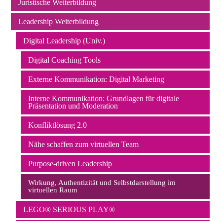
Juristische Weiterbildung
Leadership Weiterbildung
Digital Leadership (Univ.)
Digital Coaching Tools
Externe Kommunikation: Digital Marketing
Interne Kommunikation: Grundlagen für digitale
Präsentation und Moderation
Konfliktlösung 2.0
Nähe schaffen zum virtuellen Team
Purpose-driven Leadership
Wirkung, Authentizität und Selbstdarstellung im
virtuellen Raum
LEGO® SERIOUS PLAY®