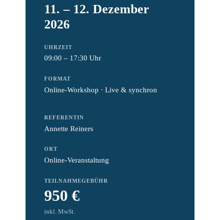
11. – 12. Dezember
2026
UHRZEIT
09:00 – 17:30 Uhr
FORMAT
Online-Workshop · Live & synchron
REFERENTIN
Annette Reiners
ORT
Online-Veranstaltung
TEILNAHMEGEBÜHR
950 €
inkl. MwSt.