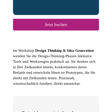
Jetzt buchen
Im Workshop
Design Thinking & Idea Generation
wenden Sie die Design-Thinking-Phasen inklusive
Tools und Werkzeugen praktisch an. Sie denken sich
in Ihre Zielkunden hinein, konkretisieren deren
Bedarfe und entwickeln Ideen zu Prototypen, die Sie
direkt mit Zielkunden testen. Praxisnah,
wissenschaftlich fundiert, direkt umsetzbar.