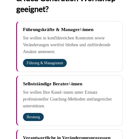
geeignet?
Führungskräfte & Manager/-innen
Sie wollen in konfliktreichen Kontexten sowie
Veränderungen wertfrei bleiben und zielfördernde
Ansätze ansteuern.
Führung & Management
Selbstständige Berater/-innen
Sie wollen Ihre Kund/-innen unter Einsatz
professioneller Coaching-Methoden umfangreicher
unterstützen.
Beratung
Verantwortliche in Veränderungsprozessen