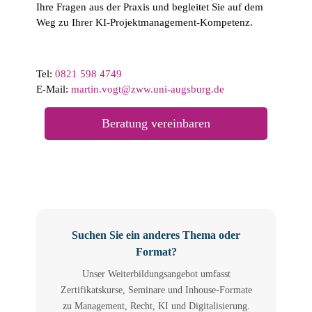
Ihre Fragen aus der Praxis und begleitet Sie auf dem
Weg zu Ihrer KI-Projektmanagement-Kompetenz.
Tel:
0821 598 4749
E-Mail:
martin.vogt@zww.uni-augsburg.de
Beratung vereinbaren
Suchen Sie ein anderes Thema oder
Format?
Unser Weiterbildungsangebot umfasst
Zertifikatskurse, Seminare und Inhouse-Formate
zu Management, Recht, KI und Digitalisierung.