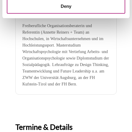
Freiberufliche
Deny
Organisationsberaterin & Referentin
Design Thinking
Freiberufliche Organisationsberaterin und
Referentin (Annette Reiners + Team) an
Hochschulen, in Wirtschaftsunternehmen und im
Hochleistungssport. Masterstudium
Wirtschaftspsychologie mit Vertiefung Arbeits- und
Organisationspsychologie sowie Diplomstudium der
Sozialpädagogik. Lehraufträge zu Design Thinking,
Teamentwicklung und Future Leadership u.a. am
ZWW der Universität Augsburg, an der FH
Kufstein-Tirol und der FH Bern.
Termine & Details