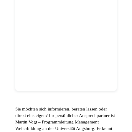
Sie möchten sich informieren, beraten lassen oder
direkt einsteigen? Ihr persönlicher Ansprechpartner ist
Martin Vogt – Programmleitung Management
Weiterbildung an der Universität Augsburg. Er kennt