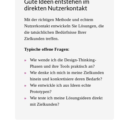
Gute Ideen entstehen im
direkten Nutzerkontakt
Mit der richtigen Methode und echtem
Nutzerkontakt entwickeln Sie Lösungen, die
die tatsächlichen Bedürfnisse Ihrer
Zielkunden treffen.
Typische offene Fragen:
Wie wende ich die Design-Thinking-
Phasen und ihre Tools praktisch an?
Wie denke ich mich in meine Zielkunden
hinein und konkretisiere deren Bedarfe?
Wie entwickle ich aus Ideen echte
Prototypen?
Wie teste ich meine Lösungsideen direkt
mit Zielkunden?