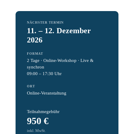
NÄCHSTER TERMIN
11. – 12. Dezember
2026
FORMAT
2 Tage · Online-Workshop · Live &
synchron
09:00 – 17:30 Uhr
ORT
Online-Veranstaltung
Teilnahmegebühr
950 €
inkl. MwSt.