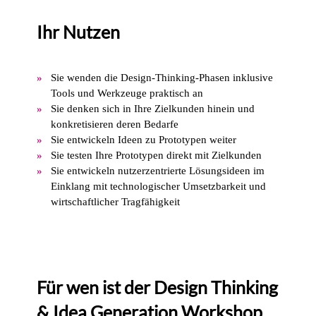
Ihr Nutzen
Sie wenden die Design-Thinking-Phasen inklusive
Tools und Werkzeuge praktisch an
Sie denken sich in Ihre Zielkunden hinein und
konkretisieren deren Bedarfe
Sie entwickeln Ideen zu Prototypen weiter
Sie testen Ihre Prototypen direkt mit Zielkunden
Sie entwickeln nutzerzentrierte Lösungsideen im
Einklang mit technologischer Umsetzbarkeit und
wirtschaftlicher Tragfähigkeit
Für wen ist der Design Thinking
& Idea Generation Workshop