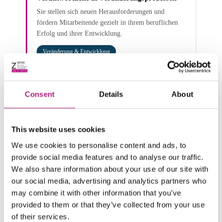
Sie stellen sich neuen Herausforderungen und
fördern Mitarbeitende gezielt in ihrem beruflichen
Erfolg und ihrer Entwicklung.
Veränderung & Entwicklung
Consent
Details
About
This website uses cookies
We use cookies to personalise content and ads, to
provide social media features and to analyse our traffic.
We also share information about your use of our site with
our social media, advertising and analytics partners who
may combine it with other information that you’ve
provided to them or that they’ve collected from your use
of their services.