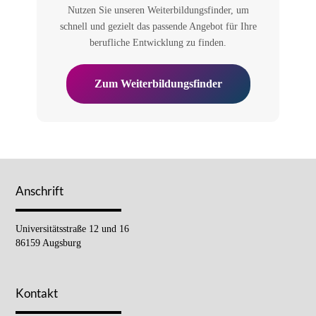
Nutzen Sie unseren Weiterbildungsfinder, um
schnell und gezielt das passende Angebot für Ihre
berufliche Entwicklung zu finden.
Zum Weiterbildungsfinder
Anschrift
Universitätsstraße 12 und 16
86159 Augsburg
Kontakt