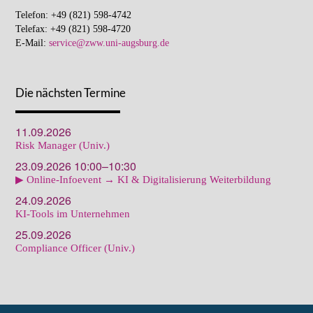
Telefon: +49 (821) 598-4742
Telefax: +49 (821) 598-4720
E-Mail:
service@zww.uni-augsburg.de
Die nächsten Termine
11.09.2026
Risk Manager (Univ.)
23.09.2026 10:00–10:30
▶ Online-Infoevent → KI & Digitalisierung Weiterbildung
24.09.2026
KI-Tools im Unternehmen
25.09.2026
Compliance Officer (Univ.)