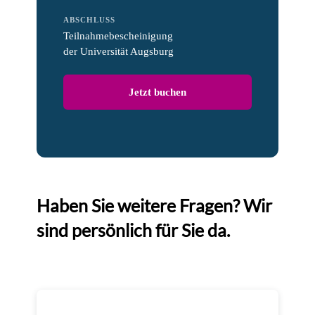
ABSCHLUSS
Teilnahmebescheinigung
der Universität Augsburg
Jetzt buchen
Haben Sie weitere Fragen? Wir
sind persönlich für Sie da.