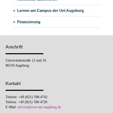
»
Lernen am Campus der Uni Augsburg
»
Finanzierung
Anschrift
Universitätsstraße 12 und 16
86159 Augsburg
Kontakt
Telefon: +49 (821) 598-4742
Telefax: +49 (821) 598-4720
E-Mail:
service@zww.uni-augsburg.de