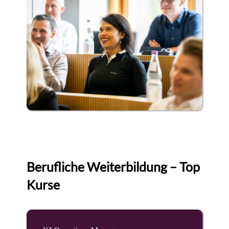
Berufliche Weiterbildung – Top
Kurse