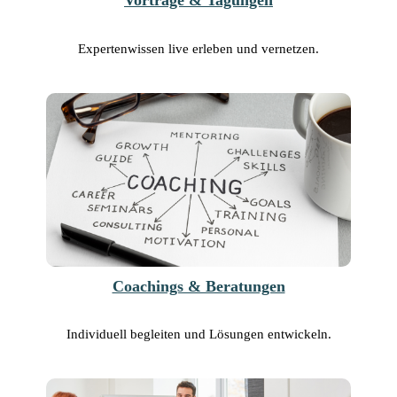
Vorträge & Tagungen
Expertenwissen live erleben und vernetzen.
Coachings & Beratungen
Individuell begleiten und Lösungen entwickeln.