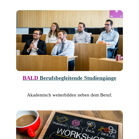
BALD
Berufsbegleitende Studiengänge
Akademisch weiterbilden neben dem Beruf.