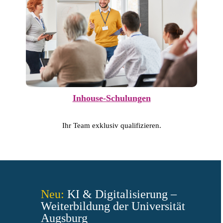
Inhouse-Schulungen
Ihr Team exklusiv qualifizieren.
Neu:
KI & Digitalisierung –
Weiterbildung der Universität
Augsburg