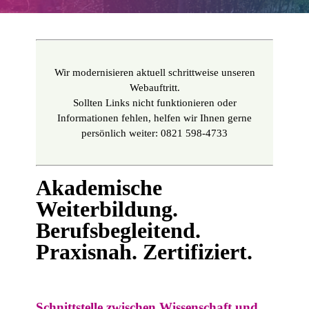
Wir modernisieren aktuell schrittweise unseren
Webauftritt.
Sollten Links nicht funktionieren oder
Informationen fehlen, helfen wir Ihnen gerne
persönlich weiter: 0821 598-4733
Akademische
Weiterbildung.
Berufsbegleitend.
Praxisnah. Zertifiziert.
Schnittstelle zwischen Wissenschaft und