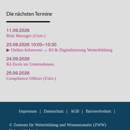
Die nächsten Termine
11.09.2026
Risk Manager (Univ.)
23.09.2026 10:00–10:30
▶ Online-Infoevent → KI & Digitalisierung Weiterbildung
24.09.2026
KI-Tools im Unternehmen
25.09.2026
Compliance Officer (Univ.)
Impressum
Datenschutz
AGB
Barrierefreiheit
© Zentrum für Weiterbildung und Wissenstransfer (ZWW) ·