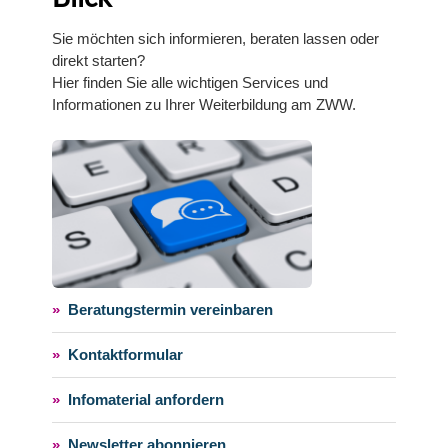
Sie möchten sich informieren, beraten lassen oder
direkt starten?
Hier finden Sie alle wichtigen Services und
Informationen zu Ihrer Weiterbildung am ZWW.
»
Beratungstermin vereinbaren
»
Kontaktformular
»
Infomaterial anfordern
»
Newsletter abonnieren