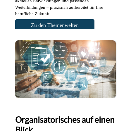
aktuellen Entwicklungen und passenden
Weiterbildungen – praxisnah aufbereitet für Ihre
berufliche Zukunft.
Zu den Themenwelten
Organisatorisches auf einen
Blick