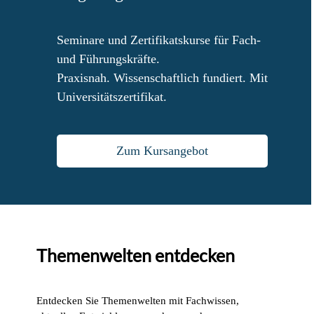
Seminare und Zertifikatskurse für Fach-
und Führungskräfte.
Praxisnah. Wissenschaftlich fundiert. Mit
Universitätszertifikat.
Zum Kursangebot
Themenwelten entdecken
Entdecken Sie Themenwelten mit Fachwissen,