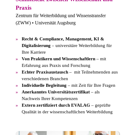
Praxis
Zentrum für Weiterbildung und Wissenstransfer
(ZWW) • Universität Augsburg
Recht & Compliance, Management, KI &
Digitalisierung
– universitäre Weiterbildung für
Ihre Karriere
Von Praktikern und Wissenschaftlern
– mit
Erfahrung aus Praxis und Forschung
Echter Praxisaustausch
– mit Teilnehmenden aus
verschiedenen Branchen
Individuelle Begleitung
– mit Zeit für Ihre Fragen
Anerkanntes Universitätszertifikat
– als
Nachweis Ihrer Kompetenzen
Extern zertifiziert durch EVALAG
– geprüfte
Qualität in der wissenschaftlichen Weiterbildung