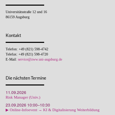
Universitätsstraße 12 und 16
86159 Augsburg
Kontakt
Telefon: +49 (821) 598-4742
Telefax: +49 (821) 598-4720
E-Mail:
service@zww.uni-augsburg.de
Die nächsten Termine
11.09.2026
Risk Manager (Univ.)
23.09.2026 10:00–10:30
▶ Online-Infoevent → KI & Digitalisierung Weiterbildung