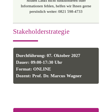
Sollten Links nicht funktionieren oder
Informationen fehlen, helfen wir Ihnen gerne
persönlich weiter: 0821 598-4733
Stakeholderstrategie
Durchführung: 07. Oktober 2027
Dauer: 09:00-17:30 Uhr
Format: ONLINE
Dozent: Prof. Dr. Marcus Wagner