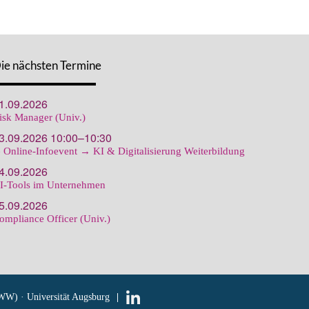
ie nächsten Termine
1.09.2026
isk Manager (Univ.)
3.09.2026 10:00–10:30
 Online-Infoevent → KI & Digitalisierung Weiterbildung
4.09.2026
I-Tools im Unternehmen
5.09.2026
ompliance Officer (Univ.)
WW) · Universität Augsburg