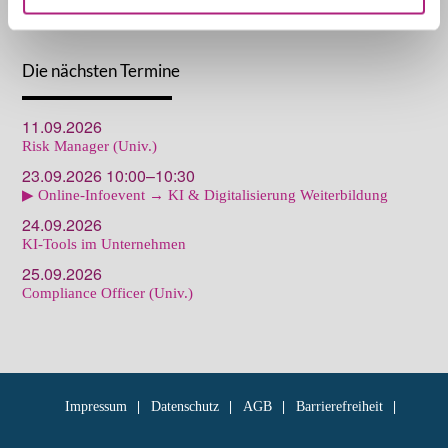
Die nächsten Termine
11.09.2026
Risk Manager (Univ.)
23.09.2026 10:00–10:30
▶ Online-Infoevent → KI & Digitalisierung Weiterbildung
24.09.2026
KI-Tools im Unternehmen
25.09.2026
Compliance Officer (Univ.)
Impressum
Datenschutz
AGB
Barrierefreiheit