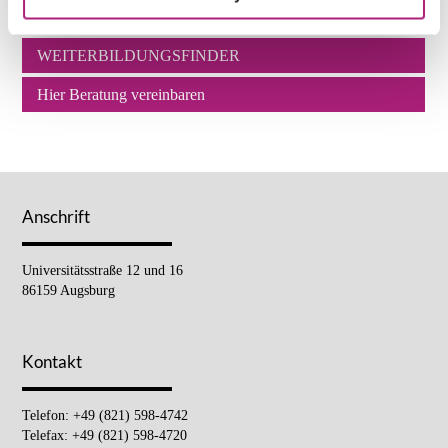
Leadership Weiterbildung
WEITERBILDUNGSFINDER
Hier Beratung vereinbaren
Anschrift
Universitätsstraße 12 und 16
86159 Augsburg
Kontakt
Telefon: +49 (821) 598-4742
Telefax: +49 (821) 598-4720