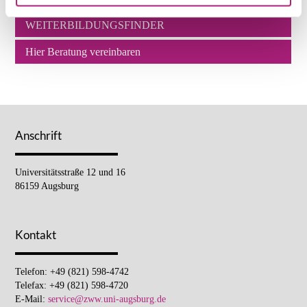
WEITERBILDUNGSFINDER
Hier Beratung vereinbaren
Anschrift
Universitätsstraße 12 und 16
86159 Augsburg
Kontakt
Telefon: +49 (821) 598-4742
Telefax: +49 (821) 598-4720
E-Mail:
service@zww.uni-augsburg.de