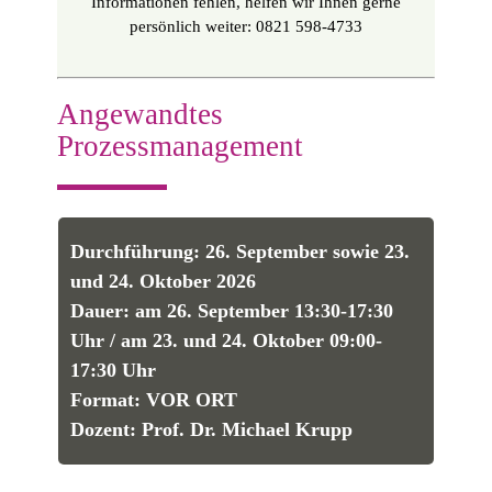
Informationen fehlen, helfen wir Ihnen gerne
persönlich weiter: 0821 598-4733
Angewandtes
Prozessmanagement
Durchführung: 26. September sowie 23.
und 24. Oktober 2026
Dauer: am 26. September 13:30-17:30
Uhr / am 23. und 24. Oktober 09:00-
17:30 Uhr
Format: VOR ORT
Dozent: Prof. Dr. Michael Krupp