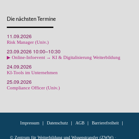
Die nächsten Termine
11.09.2026
Risk Manager (Univ.)
23.09.2026 10:00–10:30
▶ Online-Infoevent → KI & Digitalisierung Weiterbildung
24.09.2026
KI-Tools im Unternehmen
25.09.2026
Compliance Officer (Univ.)
Impressum
Datenschutz
AGB
Barrierefreiheit
© Zentrum für Weiterbildung und Wissenstransfer (ZWW) ·