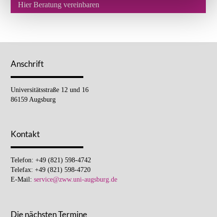
Hier Beratung vereinbaren
Anschrift
Universitätsstraße 12 und 16
86159 Augsburg
Kontakt
Telefon: +49 (821) 598-4742
Telefax: +49 (821) 598-4720
E-Mail:
service@zww.uni-augsburg.de
Die nächsten Termine