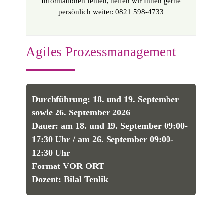
Informationen fehlen, helfen wir Ihnen gerne
persönlich weiter: 0821 598-4733
Agiles Prozessmanagement
Durchführung: 18. und 19. September
sowie 26. September 2026
Dauer: am 18. und 19. September 09:00-
17:30 Uhr / am 26. September 09:00-
12:30 Uhr
Format VOR ORT
Dozent: Bilal Tenlik