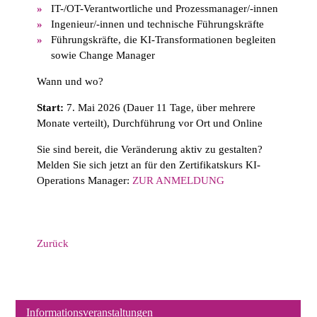
IT-/OT-Verantwortliche und Prozessmanager/-innen
Ingenieur/-innen und technische Führungskräfte
Führungskräfte, die KI-Transformationen begleiten
sowie Change Manager
Wann und wo?
Start:
7. Mai 2026 (Dauer 11 Tage, über mehrere
Monate verteilt), Durchführung vor Ort und Online
Sie sind bereit, die Veränderung aktiv zu gestalten?
Melden Sie sich jetzt an für den Zertifikatskurs KI-
Operations Manager:
ZUR ANMELDUNG
Zurück
Informationsveranstaltungen