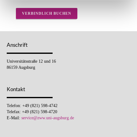
VERBINDLICH BUCHEN
Anschrift
Universitätsstraße 12 und 16
86159 Augsburg
Kontakt
Telefon: +49 (821) 598-4742
Telefax: +49 (821) 598-4720
E-Mail:
service@zww.uni-augsburg.de