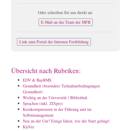
Oder schreiben Sie uns direkt an:
E-Mail an das Team der MFB
Link zum Portal der Internen Fortbildung
Übersicht nach Rubriken:
EDV & BayRMS
Gesundheit
(besondere Teilnahmebedingungen
Gesundheit)
Wichtig an der Universität / Bibliothek
Sprachen (inkl. ZISpro)
Kernkompetenzen in der Führung und im
Selbstmanagement
Neu an der Uni? Einige Ideen, wie der Start gelingt!
KleVer