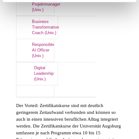
Projektmanager
(Univ.)
Business
Transformation
Coach (Univ.)
Responsible
AI Officer
(Univ.)
Digital
Leadership
(Univ.)
Der Vorteil: Zertifikatskurse sind mit deutlich
geringerem Zeitaufwand verbunden und können so
auch in einen intensiven beruflichen Alltag integriert
werden. Die Zertifikatskurse der Universität Augsburg
umfassen je nach Programm etwa 10 bis 15