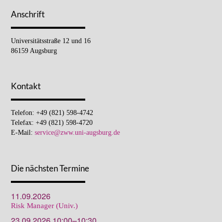
Anschrift
Universitätsstraße 12 und 16
86159 Augsburg
Kontakt
Telefon: +49 (821) 598-4742
Telefax: +49 (821) 598-4720
E-Mail:
service@zww.uni-augsburg.de
Die nächsten Termine
11.09.2026
Risk Manager (Univ.)
23.09.2026 10:00–10:30