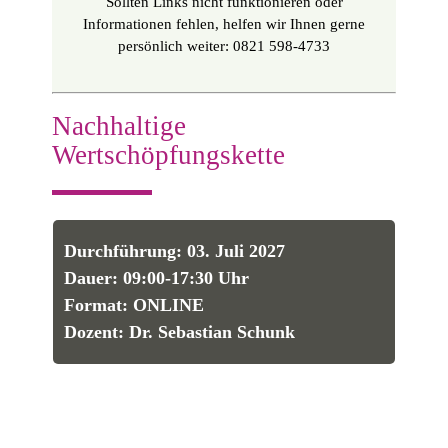
Sollten Links nicht funktionieren oder
Informationen fehlen, helfen wir Ihnen gerne
persönlich weiter: 0821 598-4733
Nachhaltige
Wertschöpfungskette
Durchführung: 03. Juli 2027
Dauer: 09:00-17:30 Uhr
Format: ONLINE
Dozent: Dr. Sebastian Schunk