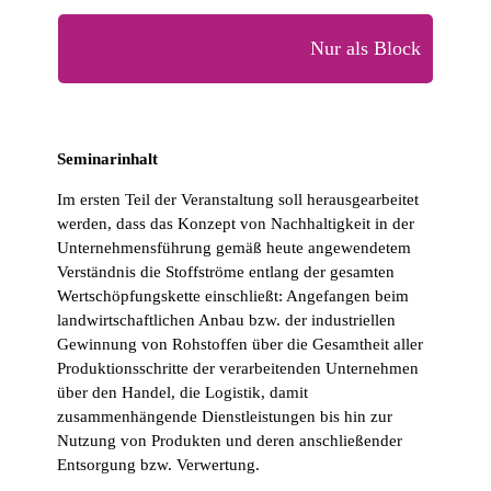
Nur als Block
Seminarinhalt
Im ersten Teil der Veranstaltung soll herausgearbeitet
werden, dass das Konzept von Nachhaltigkeit in der
Unternehmensführung gemäß heute angewendetem
Verständnis die Stoffströme entlang der gesamten
Wertschöpfungskette einschließt: Angefangen beim
landwirtschaftlichen Anbau bzw. der industriellen
Gewinnung von Rohstoffen über die Gesamtheit aller
Produktionsschritte der verarbeitenden Unternehmen
über den Handel, die Logistik, damit
zusammenhängende Dienstleistungen bis hin zur
Nutzung von Produkten und deren anschließender
Entsorgung bzw. Verwertung.