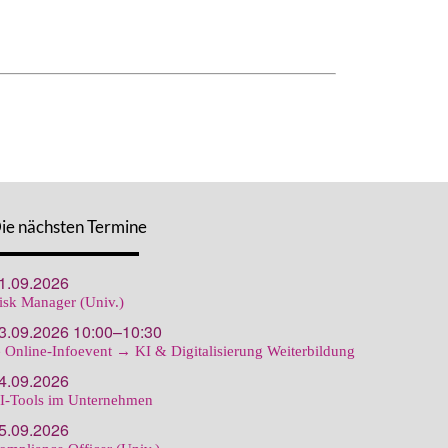
ie nächsten Termine
1.09.2026
isk Manager (Univ.)
3.09.2026 10:00–10:30
 Online-Infoevent → KI & Digitalisierung Weiterbildung
4.09.2026
I-Tools im Unternehmen
5.09.2026