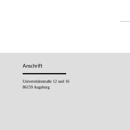
Anschrift
Universitätsstraße 12 und 16
86159 Augsburg