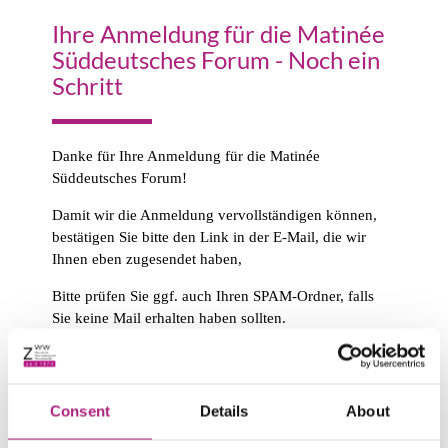
Ihre Anmeldung für die Matinée
Süddeutsches Forum - Noch ein
Schritt
Danke für Ihre Anmeldung für die Matinée
Süddeutsches Forum!
Damit wir die Anmeldung vervollständigen können,
bestätigen Sie bitte den Link in der E-Mail, die wir
Ihnen eben zugesendet haben,
Bitte prüfen Sie ggf. auch Ihren SPAM-Ordner, falls
Sie keine Mail erhalten haben sollten.
Consent
Details
About