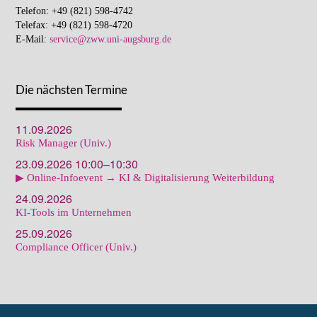
Telefon: +49 (821) 598-4742
Telefax: +49 (821) 598-4720
E-Mail:
service@zww.uni-augsburg.de
Die nächsten Termine
11.09.2026
Risk Manager (Univ.)
23.09.2026 10:00–10:30
▶ Online-Infoevent → KI & Digitalisierung Weiterbildung
24.09.2026
KI-Tools im Unternehmen
25.09.2026
Compliance Officer (Univ.)