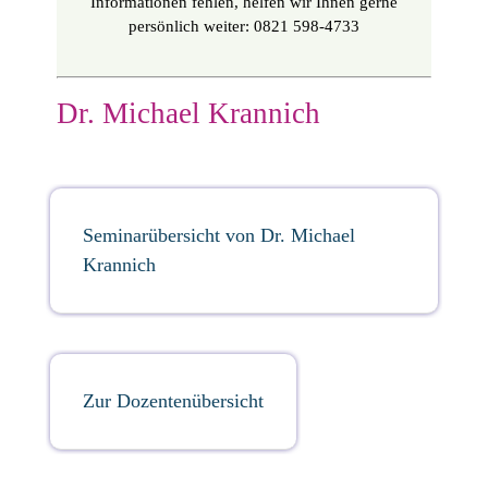
Informationen fehlen, helfen wir Ihnen gerne
persönlich weiter: 0821 598-4733
Dr. Michael Krannich
Seminarübersicht von Dr. Michael
Krannich
Zur Dozentenübersicht