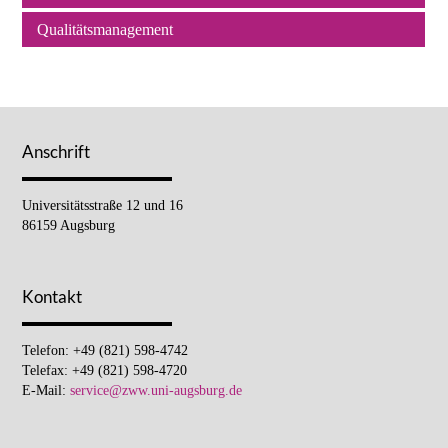
Qualitätsmanagement
Anschrift
Universitätsstraße 12 und 16
86159 Augsburg
Kontakt
Telefon: +49 (821) 598-4742
Telefax: +49 (821) 598-4720
E-Mail:
service@zww.uni-augsburg.de