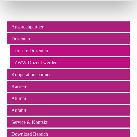
Ansprechpartner
Navigation
Dozenten
überspringen
Unsere Dozenten
ZWW Dozent werden
Kooperationspartner
Karriere
Alumni
Anfahrt
Service & Kontakt
Download Bereich