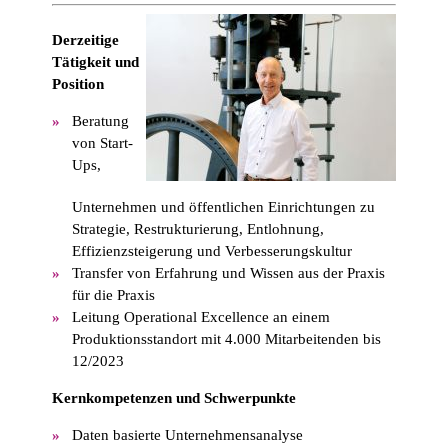
Derzeitige
Tätigkeit und
Position
Beratung
von Start-
Ups,
Unternehmen und öffentlichen Einrichtungen zu
Strategie, Restrukturierung, Entlohnung,
Effizienzsteigerung und Verbesserungskultur
Transfer von Erfahrung und Wissen aus der Praxis
für die Praxis
Leitung Operational Excellence an einem
Produktionsstandort mit 4.000 Mitarbeitenden bis
12/2023
Kernkompetenzen und Schwerpunkte
Daten basierte Unternehmensanalyse