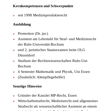
Kernkompetenzen und Schwerpunkte
seit 1998 Medizinprodukterecht
Ausbildung
Promotion (Dr. jur.)
Assistent am Lehrstuhl für Straf- und Medizinrecht
der Ruhr-Universität-Bochum
und 2. juristisches Staatsexamen beim OLG
Düsseldorf
Studium der Rechtswissenschaften Ruhr-Uni-
Bochum
4 Semester Mathematik und Physik, Uni Essen
(Zusätzlich: Altenpflegehelfer)
Sonstige Hinweise
Gründer der Kanzlei MP-Recht, Essen
Wirtschaftsstrafrecht, Medizinrecht und allgemeines
Strafrecht als wissenschaftlicher Assistent an einem