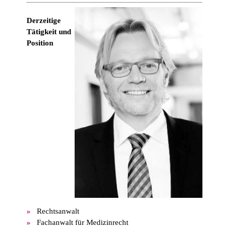
Derzeitige
Tätigkeit und
Position
Rechtsanwalt
Fachanwalt für Medizinrecht