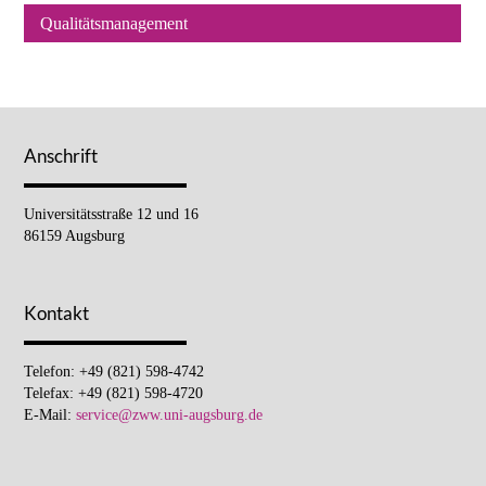
Qualitätsmanagement
Anschrift
Universitätsstraße 12 und 16
86159 Augsburg
Kontakt
Telefon: +49 (821) 598-4742
Telefax: +49 (821) 598-4720
E-Mail:
service@zww.uni-augsburg.de