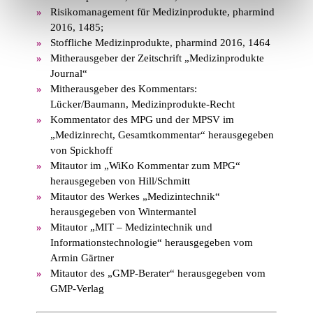
Risikomanagement für Medizinprodukte, pharmind
2016, 1485;
Stoffliche Medizinprodukte, pharmind 2016, 1464
Mitherausgeber der Zeitschrift „Medizinprodukte
Journal“
Mitherausgeber des Kommentars:
Lücker/Baumann, Medizinprodukte-Recht
Kommentator des MPG und der MPSV im
„Medizinrecht, Gesamtkommentar“ herausgegeben
von Spickhoff
Mitautor im „WiKo Kommentar zum MPG“
herausgegeben von Hill/Schmitt
Mitautor des Werkes „Medizintechnik“
herausgegeben von Wintermantel
Mitautor „MIT – Medizintechnik und
Informationstechnologie“ herausgegeben vom
Armin Gärtner
Mitautor des „GMP-Berater“ herausgegeben vom
GMP-Verlag