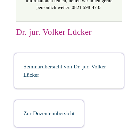
Informationen fehlen, helfen wir Ihnen gerne
persönlich weiter: 0821 598-4733
Dr. jur. Volker Lücker
Seminarübersicht von Dr. jur. Volker
Lücker
Zur Dozentenübersicht