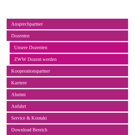
Ansprechpartner
Navigation
Dozenten
überspringen
Unsere Dozenten
ZWW Dozent werden
Kooperationspartner
Karriere
Alumni
Anfahrt
Service & Kontakt
Download Bereich