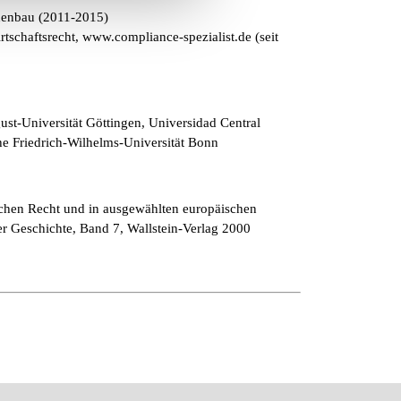
nenbau (2011-2015)
tschaftsrecht, www.compliance-spezialist.de (seit
ust-Universität Göttingen, Universidad Central
e Friedrich-Wilhelms-Universität Bonn
chen Recht und in ausgewählten europäischen
 Geschichte, Band 7, Wallstein-Verlag 2000