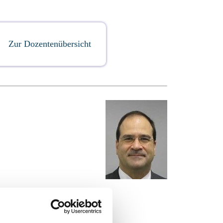
Zur Dozentenübersicht