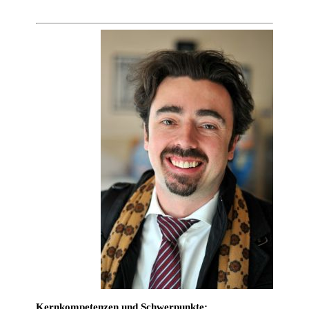
Kernkompetenzen und Schwerpunkte: