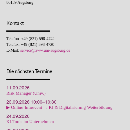
86159 Augsburg
Kontakt
Telefon: +49 (821) 598-4742
Telefax: +49 (821) 598-4720
E-Mail:
service@zww.uni-augsburg.de
Die nächsten Termine
11.09.2026
Risk Manager (Univ.)
23.09.2026 10:00–10:30
▶ Online-Infoevent → KI & Digitalisierung Weiterbildung
24.09.2026
KI-Tools im Unternehmen