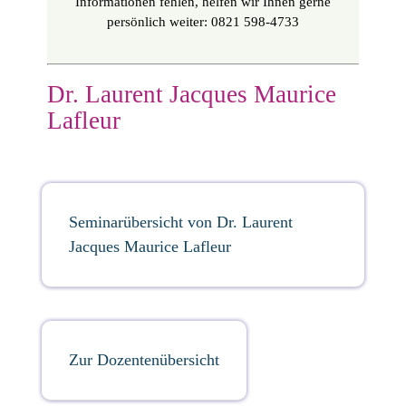
Informationen fehlen, helfen wir Ihnen gerne
persönlich weiter: 0821 598-4733
Dr. Laurent Jacques Maurice
Lafleur
Seminarübersicht von Dr. Laurent
Jacques Maurice Lafleur
Zur Dozentenübersicht