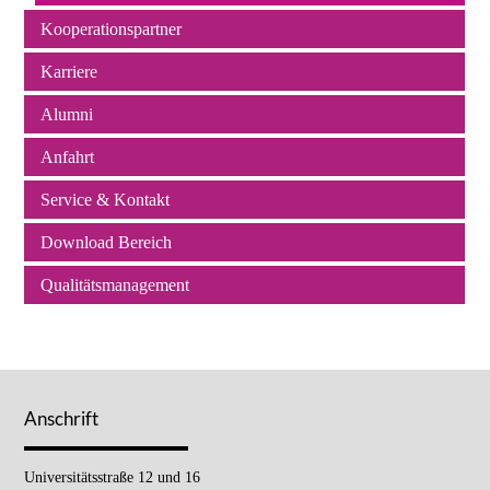
Kooperationspartner
Karriere
Alumni
Anfahrt
Service & Kontakt
Download Bereich
Qualitätsmanagement
Anschrift
Universitätsstraße 12 und 16