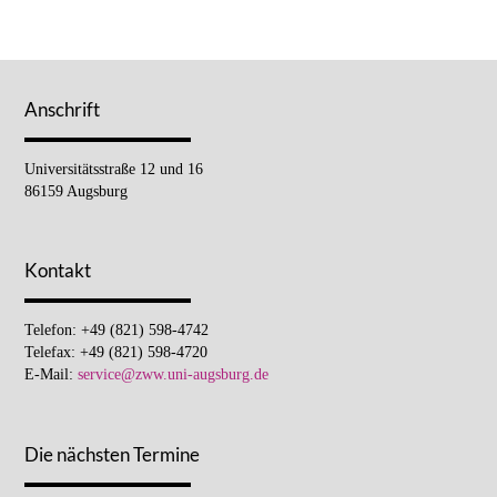
Anschrift
Universitätsstraße 12 und 16
86159 Augsburg
Kontakt
Telefon: +49 (821) 598-4742
Telefax: +49 (821) 598-4720
E-Mail:
service@zww.uni-augsburg.de
Die nächsten Termine