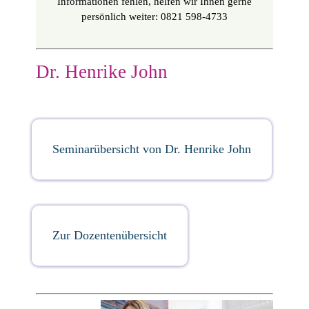
Informationen fehlen, helfen wir Ihnen gerne
persönlich weiter: 0821 598-4733
Dr. Henrike John
Seminarübersicht von Dr. Henrike John
Zur Dozentenübersicht