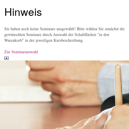
Hinweis
Sie haben noch keine Seminare ausgewählt! Bitte wählen Sie zunächst die
gewünschten Seminare durch Auswahl der Schaltflächen "in den
Warenkorb" in der jeweiligen Kursbeschreibung.
Zur Seminarauswahl