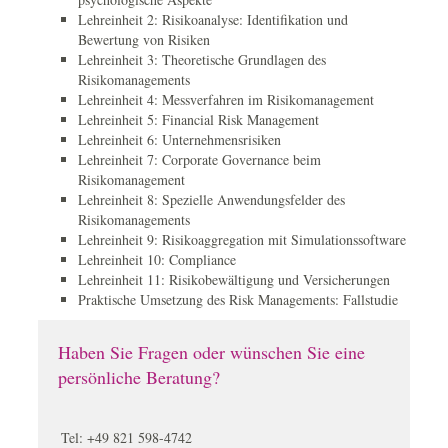
Lehreinheit 2: Risikoanalyse: Identifikation und
Bewertung von Risiken
Lehreinheit 3: Theoretische Grundlagen des
Risikomanagements
Lehreinheit 4: Messverfahren im Risikomanagement
Lehreinheit 5: Financial Risk Management
Lehreinheit 6: Unternehmensrisiken
Lehreinheit 7: Corporate Governance beim
Risikomanagement
Lehreinheit 8: Spezielle Anwendungsfelder des
Risikomanagements
Lehreinheit 9: Risikoaggregation mit Simulationssoftware
Lehreinheit 10: Compliance
Lehreinheit 11: Risikobewältigung und Versicherungen
Praktische Umsetzung des Risk Managements: Fallstudie
Haben Sie Fragen oder wünschen Sie eine
persönliche Beratung?
Tel: +49 821 598-4742