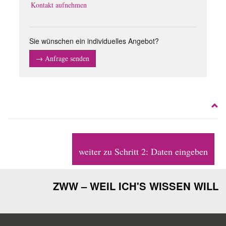
Kontakt aufnehmen
Sie wünschen ein individuelles Angebot?
→ Anfrage senden
weiter zu Schritt 2: Daten eingeben
ZWW – WEIL ICH'S WISSEN WILL