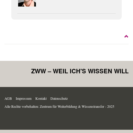
ZWW – WEIL ICH'S WISSEN WILL
AGB
Impressum
Kontakt
Datenschutz
Alle Rechte vorbehalten: Zentrum für Weiterbildung & Wissenstransfer - 2025