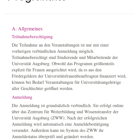
A: Allgemeines
Teilnahmeberechtigung
Die Teilnahme an den Veranstaltungen ist nur mit einer
vorherigen verbindlichen Anmeldung möglich.
Teilnahmeberechtigt sind Studierende und Mitarbeitende der
Universität Augsburg. Obwohl das Programm größtenteils
explizit für Frauen ausgerichtet wird, da es aus den
Fördergeldern der Universitätsfrauenbeauftragten finanziert wird,
können bei Bedarf Veranstaltungen für Universitätsangehörige
aller Geschlechter geöffnet werden.
Anmeldung
Die Anmeldung ist grundsätzlich verbindlich. Sie erfolgt online
über das Zentrum für Weiterbildung und Wissenstransfer der
Universität Augsburg (ZWW). Nach der erfolgreichen
Anmeldung wird automatisch eine Anmeldebestätigung
versendet. Außerdem kann im System des ZWW ihr
Anmeldestatus überprüft und geändert werden.