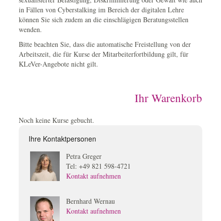
in Fällen von Cyberstalking im Bereich der digitalen Lehre
können Sie sich zudem an die einschlägigen Beratungsstellen
wenden.
Bitte beachten Sie, dass die automatische Freistellung von der
Arbeitszeit, die für Kurse der Mitarbeiterfortbildung gilt, für
KLeVer-Angebote nicht gilt.
Ihr Warenkorb
Noch keine Kurse gebucht.
Ihre Kontaktpersonen
Petra Greger
Tel: +49 821 598-4721
Kontakt aufnehmen
Bernhard Wernau
Kontakt aufnehmen