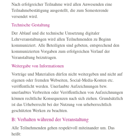
Nach erfolgreicher Teilnahme wird allen Anwesenden eine
Teilnahmebestätigung ausgestellt, die zum Semesterende
versendet wird.
Technische Gestaltung
Der Ablauf und die technische Umsetzung digitaler
Lehrveranstaltungen wird allen Teilnehmenden zu Beginn
kommuniziert. Alle Beteiligten sind gebeten, entsprechend den
kommunizierten Vorgaben zum erfolgreichen Verlauf der
Veranstaltung beizutragen.
Weitergabe von Informationen
Vorträge und Materialien dürfen nicht weitergeben und nicht auf
eigenen oder fremden Webseiten, Social-Media-Konten etc.
veröffentlicht werden. Unerlaubte Aufzeichnungen bzw.
unerlaubtes Verbreiten oder Veröffentlichen von Aufzeichnungen
können rechtliche Konsequenzen nach sich ziehen. Grundsätzlich
ist das Urheberrecht bei der Nutzung von urheberrechtlich
geschützten Werken zu beachten.
B: Verhalten während der Veranstaltung
Alle Teilnehmenden gehen respektvoll miteinander um. Das
heißt: